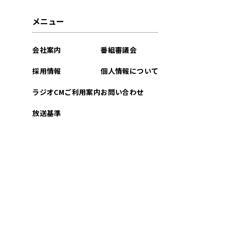
2026年05月
メニュー
2026年04月
会社案内
番組審議会
2026年03月
採用情報
個人情報について
2026年02月
ラジオCMご利用案内
お問い合わせ
2026年01月
放送基準
2025年12月
2025年11月
2025年10月
2025年09月
2025年08月