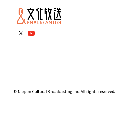
© Nippon Cultural Broadcasting Inc. All rights reserved.