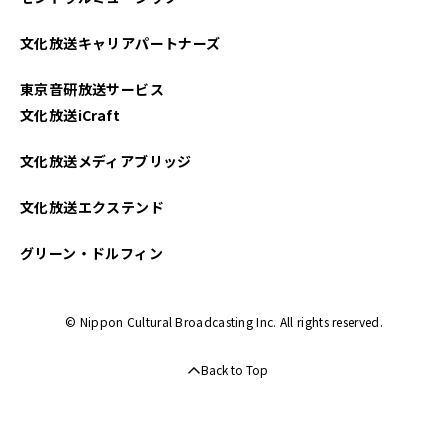
2023年04月
文化放送キャリアパートナーズ
2023年03月
東京音研放送サービス
2022年12月
文化放送iCraft
2022年10月
文化放送メディアブリッジ
2022年08月
文化放送エクステンド
2022年07月
グリーン・ドルフィン
2022年06月
© Nippon Cultural Broadcasting Inc. All rights reserved.
2022年05月
Back to Top
2022年04月
2021年10月