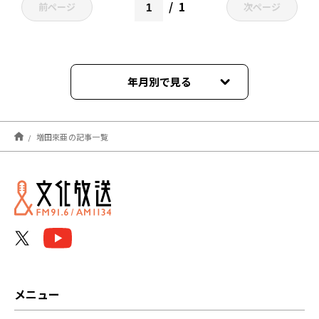
1
前ページ
次ページ
年月別で見る
2026年03月
増田來亜の記事一覧
2025年08月
2025年07月
2024年09月
2024年08月
2024年07月
メニュー