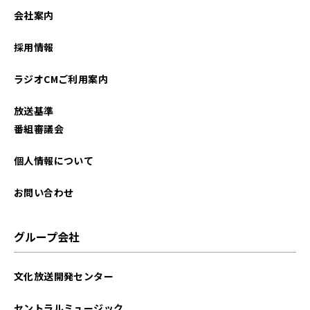
2024年06月
会社案内
2024年05月
採用情報
2024年04月
ラジオCMご利用案内
2024年03月
放送基準
2023年12月
番組審議会
2023年09月
個人情報について
2023年08月
お問い合わせ
2023年07月
グループ会社
2023年06月
文化放送開発センター
2023年05月
セントラルミュージック