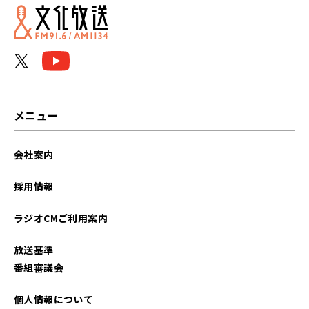
2025年09月
2025年04月
2025年03月
2025年02月
メニュー
2025年01月
会社案内
2024年12月
採用情報
2024年11月
ラジオCMご利用案内
2024年10月
放送基準
2024年09月
番組審議会
2024年08月
個人情報について