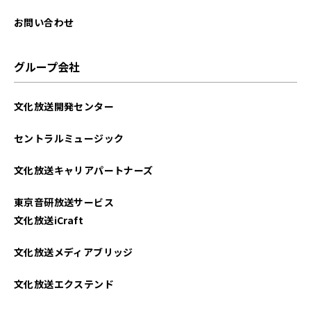
2024年07月
お問い合わせ
2024年06月
グループ会社
2024年05月
文化放送開発センター
2024年04月
セントラルミュージック
2024年03月
文化放送キャリアパートナーズ
2024年02月
東京音研放送サービス
2024年01月
文化放送iCraft
2023年12月
文化放送メディアブリッジ
2023年11月
文化放送エクステンド
2023年10月