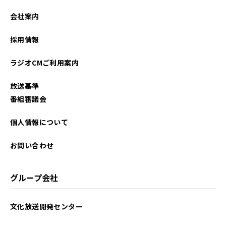
会社案内
採用情報
ラジオCMご利用案内
放送基準
番組審議会
個人情報について
お問い合わせ
グループ会社
文化放送開発センター