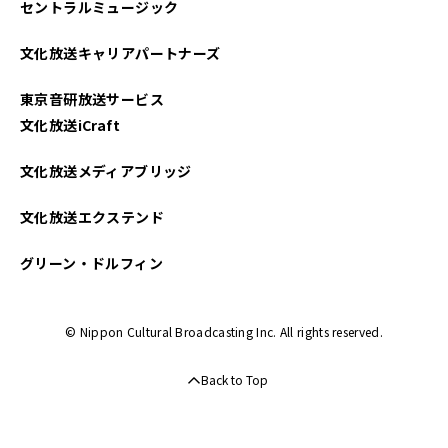
セントラルミュージック
文化放送キャリアパートナーズ
東京音研放送サービス
文化放送iCraft
文化放送メディアブリッジ
文化放送エクステンド
グリーン・ドルフィン
© Nippon Cultural Broadcasting Inc. All rights reserved.
Back to Top