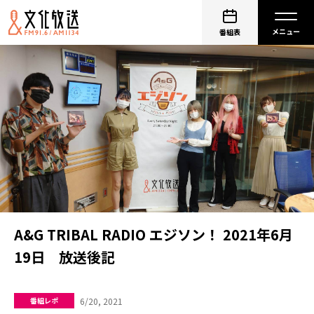
番組表
A&G TRIBAL RADIO エジソン！ 2021年6月
19日 放送後記
6/20, 2021
番組レポ