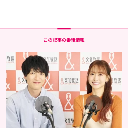
この記事の番組情報