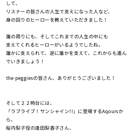
して、
リスナーの皆さんの人生で支えになった人など、
身の回りのヒーローを教えていただきました！
誰の周りにも、そしてこれまでの人生の中にも
支えてくれるヒーローがいるようでしたね。
誰かに支えられて、逆に誰かを支えて、これからも進ん
でいきましょう！
the peggiesの皆さん、ありがとうございました！
そして２２時台には、
「ラブライブ！サンシャイン!!」に登場するAqoursか
ら、
桜内梨子役の逢田梨香子さん、