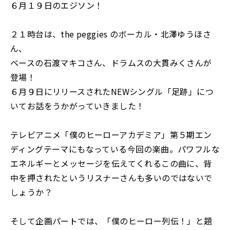
６月１９日のエジソン！
２１時台は、the peggies のボーカル・北澤ゆうほさ
ん、
ベースの石渡マキコさん、ドラムスの大貫みくさんが
登場！
６月９日にリリースされたNEWシングル「足跡」につ
いてお話をうかがっていきました！
テレビアニメ「僕のヒーローアカデミア」第５期エン
ディングテーマにもなっている今回の楽曲。パワフルな
エネルギーとメッセージを伝えてくれるこの曲に、背
中を押されたというリスナーさんも多いのではないで
しょうか？
そして企画パートでは、「僕のヒーロー列伝！」と題