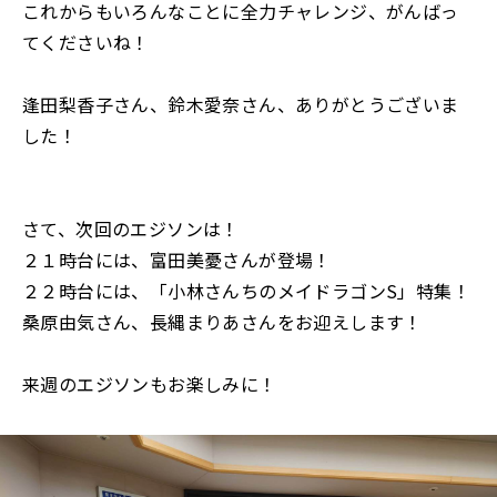
これからもいろんなことに全力チャレンジ、がんばっ
てくださいね！
逢田梨香子さん、鈴木愛奈さん、ありがとうございま
した！
さて、次回のエジソンは！
２１時台には、富田美憂さんが登場！
２２時台には、「小林さんちのメイドラゴンS」特集！
桑原由気さん、長縄まりあさんをお迎えします！
来週のエジソンもお楽しみに！