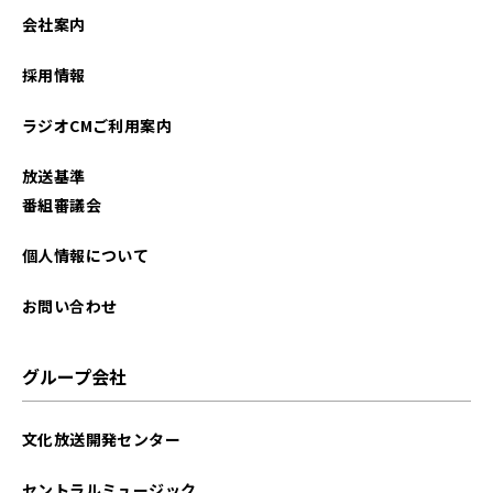
2023年01月
会社案内
2022年12月
採用情報
2022年10月
ラジオCMご利用案内
2022年07月
放送基準
2022年06月
番組審議会
2022年05月
個人情報について
2022年04月
お問い合わせ
2022年01月
グループ会社
2021年12月
文化放送開発センター
2021年10月
セントラルミュージック