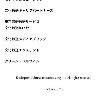
2021年09月
文化放送キャリアパートナーズ
2021年06月
東京音研放送サービス
2021年04月
文化放送iCraft
文化放送メディアブリッジ
文化放送エクステンド
グリーン・ドルフィン
© Nippon Cultural Broadcasting Inc. All rights reserved.
Back to Top