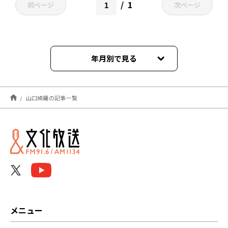
1
前ページ
次ページ
年月別で見る
2026年06月
山口綺羅の記事一覧
2026年03月
2025年09月
2024年01月
2023年12月
2023年06月
メニュー