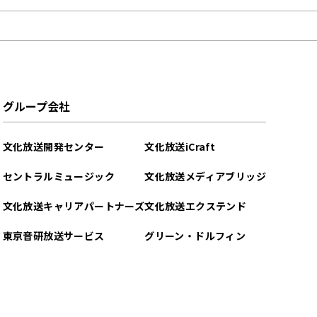
グループ会社
文化放送開発センター
文化放送iCraft
セントラルミュージック
文化放送メディアブリッジ
文化放送キャリアパートナーズ
文化放送エクステンド
東京音研放送サービス
グリーン・ドルフィン