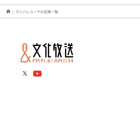
ガンバレルーヤの記事一覧