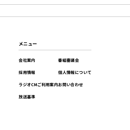
2025年02月
2025年01月
2024年12月
メニュー
2024年11月
会社案内
番組審議会
2024年10月
採用情報
個人情報について
2024年09月
ラジオCMご利用案内
お問い合わせ
2024年08月
放送基準
2024年07月
2024年06月