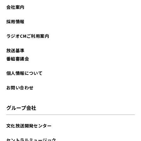
2023年06月
会社案内
2022年07月
採用情報
2022年06月
ラジオCMご利用案内
2021年09月
放送基準
2021年07月
番組審議会
個人情報について
お問い合わせ
グループ会社
文化放送開発センター
セントラルミュージック