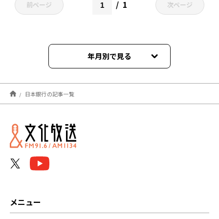
1
前ページ
次ページ
年月別で見る
2025年03月
日本銀行の記事一覧
2024年08月
2024年07月
2024年04月
2024年03月
2024年01月
メニュー