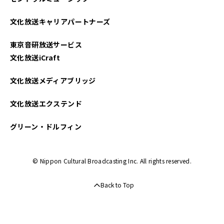
文化放送キャリアパートナーズ
東京音研放送サービス
文化放送iCraft
文化放送メディアブリッジ
文化放送エクステンド
グリーン・ドルフィン
© Nippon Cultural Broadcasting Inc. All rights reserved.
Back to Top