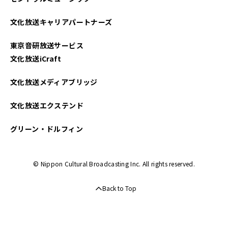
文化放送キャリアパートナーズ
東京音研放送サービス
文化放送iCraft
文化放送メディアブリッジ
文化放送エクステンド
グリーン・ドルフィン
© Nippon Cultural Broadcasting Inc. All rights reserved.
Back to Top