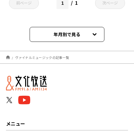
1
前ページ
次ページ
年月別で見る
2024年02月
ヴァイナルミュージックの記事一覧
2022年08月
2021年11月
2021年08月
2021年07月
2021年04月
メニュー