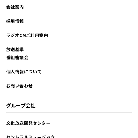
会社案内
採用情報
ラジオCMご利用案内
放送基準
番組審議会
個人情報について
お問い合わせ
グループ会社
文化放送開発センター
セントラルミュージック