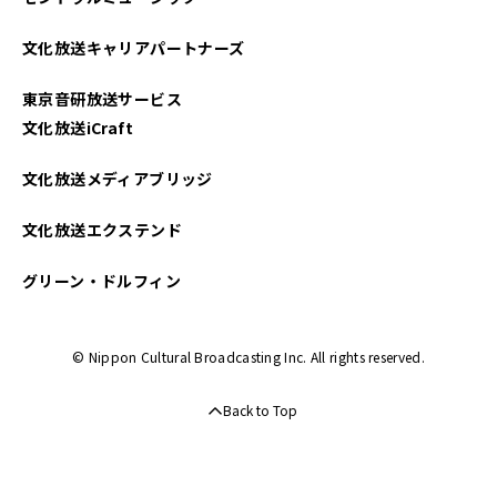
文化放送キャリアパートナーズ
東京音研放送サービス
文化放送iCraft
文化放送メディアブリッジ
文化放送エクステンド
グリーン・ドルフィン
© Nippon Cultural Broadcasting Inc. All rights reserved.
Back to Top