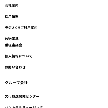
2022年03月
会社案内
2021年11月
採用情報
2021年10月
ラジオCMご利用案内
2021年09月
放送基準
2021年04月
番組審議会
個人情報について
お問い合わせ
グループ会社
文化放送開発センター
セントラルミュージック