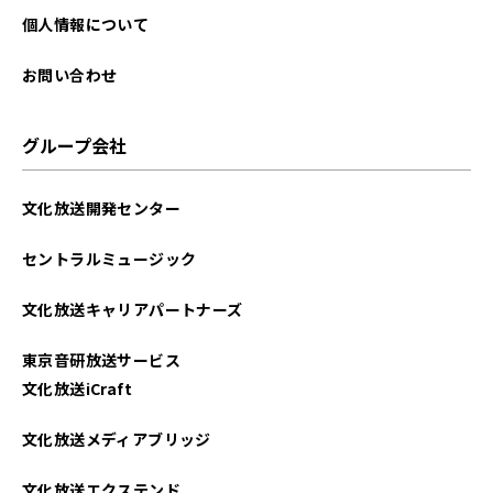
個人情報について
お問い合わせ
グループ会社
文化放送開発センター
セントラルミュージック
文化放送キャリアパートナーズ
東京音研放送サービス
文化放送iCraft
文化放送メディアブリッジ
文化放送エクステンド