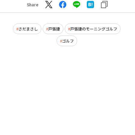
Share
さだまさし
戸張捷
戸張捷のモーニングゴルフ
ゴルフ