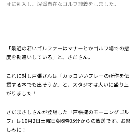
オに乱入し、逍遥自在なゴルフ談義をしました。
「最近の若いゴルファーはマナーとかゴルフ場での態
度を勘違いしている」と、さださん。
これに対し戸張さんは「カッコいいプレーの所作を伝
授する本でも出そうか」と、スタジオは大いに盛り上
がりました！
さだまさしさんが登場した「戸張捷のモーニングゴル
フ」は10月2日土曜日朝6時05分からの放送です。お楽
しみに！