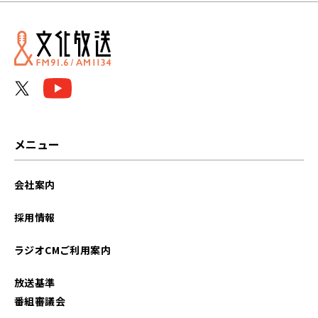
メニュー
会社案内
採用情報
ラジオCMご利用案内
放送基準
番組審議会