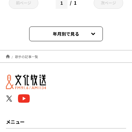
1
前ページ
次ページ
年月別で見る
2026年07月
歌手の記事一覧
2026年05月
2026年03月
2025年08月
2025年02月
2024年12月
メニュー