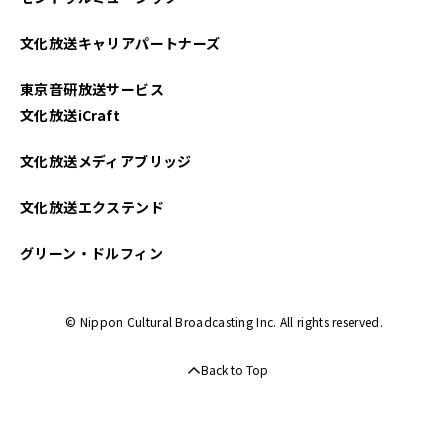
2023年08月
文化放送キャリアパートナーズ
2023年07月
東京音研放送サービス
2023年06月
文化放送iCraft
2023年05月
文化放送メディアブリッジ
2023年04月
文化放送エクステンド
2023年03月
グリーン・ドルフィン
2023年02月
© Nippon Cultural Broadcasting Inc. All rights reserved.
2023年01月
Back to Top
2022年12月
2022年11月