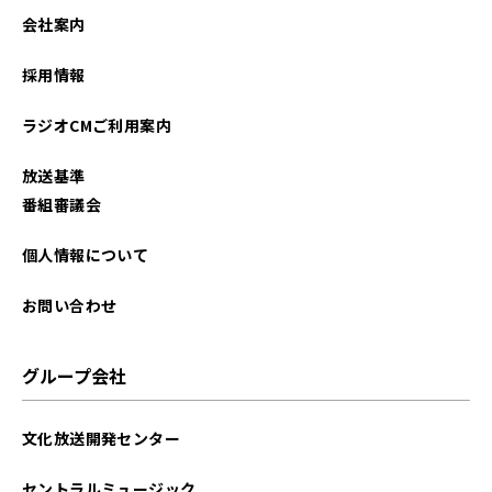
2024年09月
会社案内
2024年06月
採用情報
2024年04月
ラジオCMご利用案内
2024年03月
放送基準
2024年02月
番組審議会
2024年01月
個人情報について
2023年12月
お問い合わせ
2023年11月
グループ会社
2023年10月
文化放送開発センター
2023年09月
セントラルミュージック