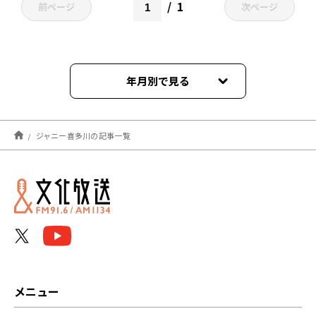
1
前ページ
次ページ
年月別で見る
2024年07月
ジャニー喜多川の記事一覧
2023年10月
2023年09月
2023年08月
2023年07月
2023年05月
メニュー