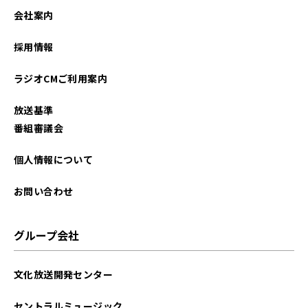
2021年10月
会社案内
採用情報
ラジオCMご利用案内
放送基準
番組審議会
個人情報について
お問い合わせ
グループ会社
文化放送開発センター
セントラルミュージック