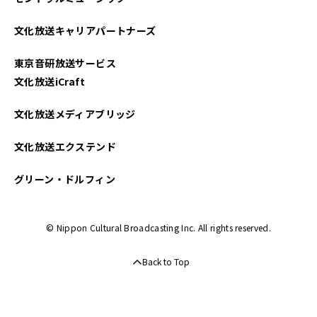
文化放送キャリアパートナーズ
東京音研放送サービス
文化放送iCraft
文化放送メディアブリッジ
文化放送エクステンド
グリーン・ドルフィン
© Nippon Cultural Broadcasting Inc. All rights reserved.
Back to Top