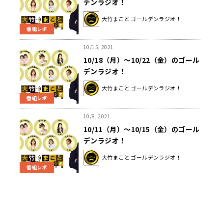
デンラジオ！
大竹まこと ゴールデンラジオ！
番組レポ
10/15, 2021
10/18（月）～10/22（金）のゴール
デンラジオ！
大竹まこと ゴールデンラジオ！
番組レポ
10/8, 2021
10/11（月）～10/15（金）のゴール
デンラジオ！
大竹まこと ゴールデンラジオ！
番組レポ