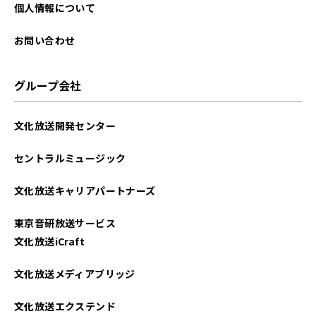
2024年10月
個人情報について
2024年09月
お問い合わせ
2024年08月
グループ会社
2024年07月
文化放送開発センター
2024年06月
セントラルミュージック
2024年05月
文化放送キャリアパートナーズ
2024年04月
東京音研放送サービス
2024年03月
文化放送iCraft
2024年02月
文化放送メディアブリッジ
2024年01月
文化放送エクステンド