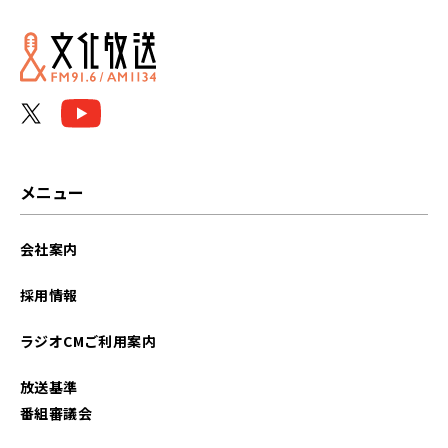
2025年07月
2025年06月
2025年05月
2025年04月
メニュー
2025年03月
会社案内
2025年02月
採用情報
2025年01月
ラジオCMご利用案内
2024年12月
放送基準
2024年11月
番組審議会