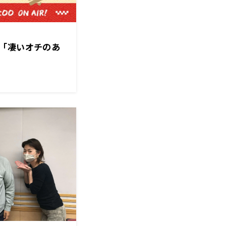
「凄いオチのあ