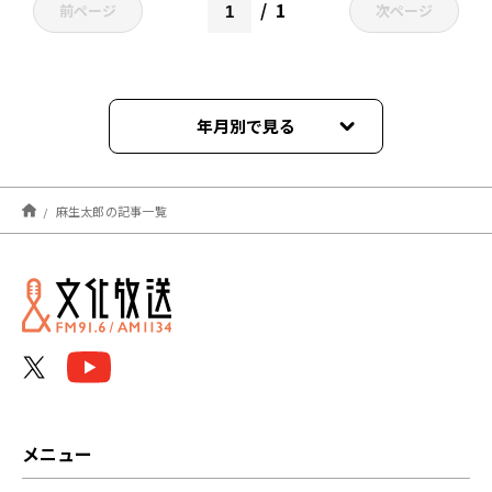
1
前ページ
次ページ
年月別で見る
2025年10月
麻生太郎の記事一覧
2024年06月
2024年02月
2024年01月
2023年11月
2022年08月
メニュー