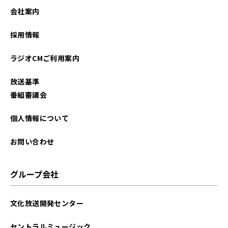
2022年01月
会社案内
2021年10月
採用情報
ラジオCMご利用案内
放送基準
番組審議会
個人情報について
お問い合わせ
グループ会社
文化放送開発センター
セントラルミュージック