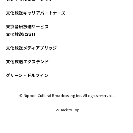
文化放送キャリアパートナーズ
東京音研放送サービス
文化放送iCraft
文化放送メディアブリッジ
文化放送エクステンド
グリーン・ドルフィン
© Nippon Cultural Broadcasting Inc. All rights reserved.
Back to Top