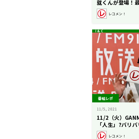
就くんが登場！
ちゃいます！
レコメン！
番組レポ
11/5, 2021
11/2（火）GAN
「人生」?バリバ
レコメン！