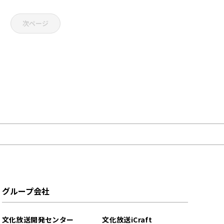
次ページ
グループ会社
文化放送開発センター
文化放送iCraft