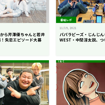
番組レポ
11/19, 2021
☆Risから芹澤優ちゃんと若井
パパラピーズ・じんじん
場！失恋エピソード大募
WEST・中間淳太説、
11月18日「パパラピーズの