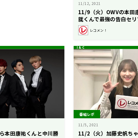
11/12, 2021
11/9（火）OWVの本
就くんで最強の告白セリ
した！
レコメン！
番組レポ
11/5, 2021
WVから本田康祐くんと中川勝
11/2（火）加藤史帆ち