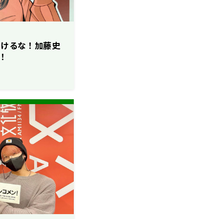
負けるな！加藤史
！