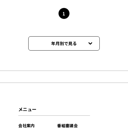
1
年月別で見る
2026年08月
2026年07月
2026年06月
2026年05月
メニュー
2026年04月
会社案内
番組審議会