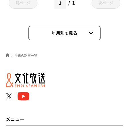
1
前ページ
次ページ
年月別で見る
2024年11月
子供の記事一覧
2024年05月
2022年01月
2021年12月
2021年11月
メニュー