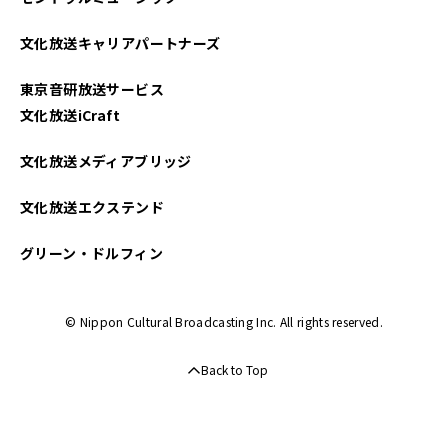
文化放送キャリアパートナーズ
東京音研放送サービス
文化放送iCraft
文化放送メディアブリッジ
文化放送エクステンド
グリーン・ドルフィン
© Nippon Cultural Broadcasting Inc. All rights reserved.
Back to Top