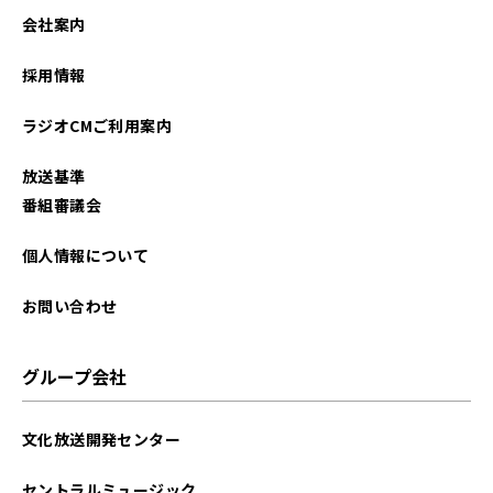
会社案内
採用情報
ラジオCMご利用案内
放送基準
番組審議会
個人情報について
お問い合わせ
グループ会社
文化放送開発センター
セントラルミュージック