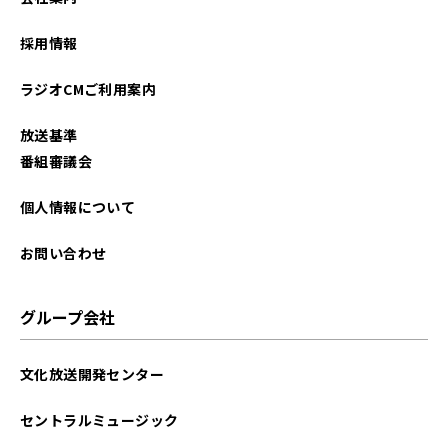
2026年01月
採用情報
2025年12月
ラジオCMご利用案内
2025年11月
放送基準
2025年10月
番組審議会
2025年09月
個人情報について
2025年08月
お問い合わせ
2025年07月
グループ会社
2025年06月
文化放送開発センター
2025年05月
セントラルミュージック
2025年04月