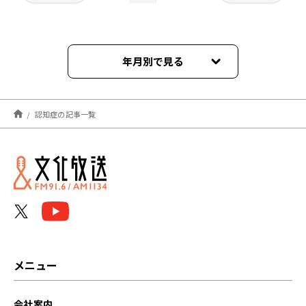
年月別で見る
2026年08月
認知症の記事一覧
2026年07月
2026年06月
2026年05月
2026年04月
2026年03月
メニュー
2026年02月
会社案内