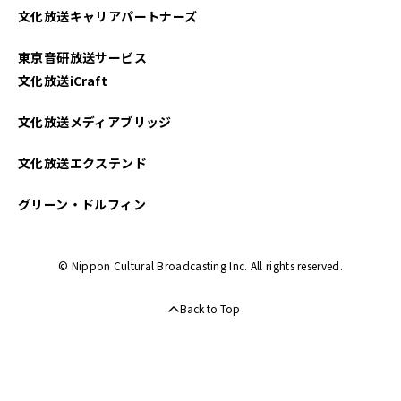
文化放送キャリアパートナーズ
2025年03月
東京音研放送サービス
2025年02月
文化放送iCraft
2025年01月
文化放送メディアブリッジ
2024年12月
文化放送エクステンド
2024年11月
グリーン・ドルフィン
2024年10月
© Nippon Cultural Broadcasting Inc. All rights reserved.
2024年09月
Back to Top
2024年08月
2024年07月