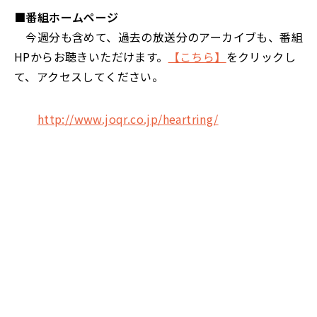
■番組ホームページ
今週分も含めて、過去の放送分のアーカイブも、番組
HPからお聴きいただけます。
【こちら】
をクリックし
て、アクセスしてください。
http://www.joqr.co.jp/heartring/