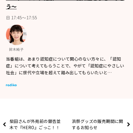
う～
日 17:45～17:55
鈴木純子
当番組は、あまり認知症について関心のない方々に、「認知
症」について考えてもらうことで、やがて「認知症にやさしい
社会」に世代や立場を超えて踏み出してもらいたいと…
柴田さんが外苑前の銀杏並
浜祭グッズの販売期間に関
木で『HERO』ごっこ！！
するお知らせ