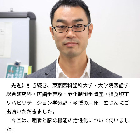
先週に引き続き、東京医科歯科大学・大学院医歯学
総合研究科・医歯学専攻・老化制御学講座・摂食嚥下
リハビリテーション学分野・教授の戸原 玄さんにご
出演いただきました。
今回は、咀嚼と脳の機能の活性化について伺いまし
た。