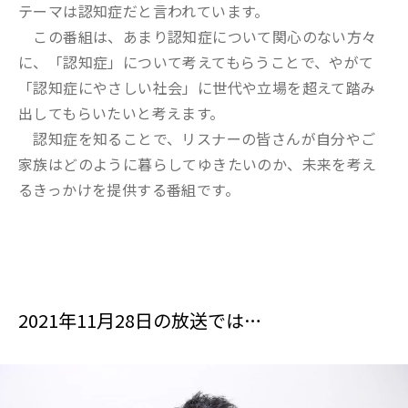
テーマは認知症だと言われています。
この番組は、あまり認知症について関心のない方々
に、「認知症」について考えてもらうことで、やがて
「認知症にやさしい社会」に世代や立場を超えて踏み
出してもらいたいと考えます。
認知症を知ることで、リスナーの皆さんが自分やご
家族はどのように暮らしてゆきたいのか、未来を考え
るきっかけを提供する番組です。
2021年11月28日の放送では…