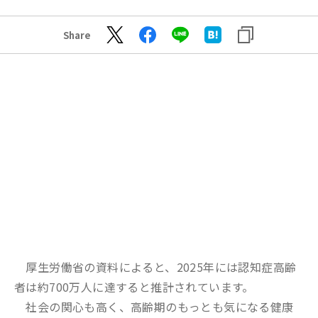
Share
厚生労働省の資料によると、2025年には認知症高齢
者は約700万人に達すると推計されています。
社会の関心も高く、高齢期のもっとも気になる健康