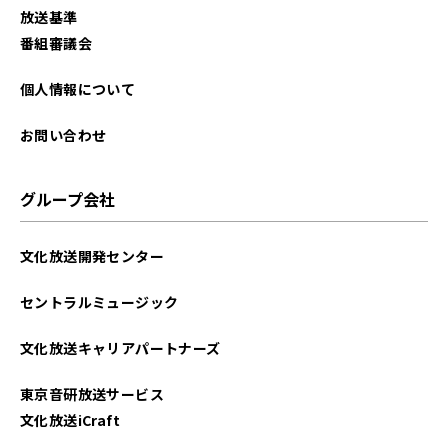
放送基準
番組審議会
個人情報について
お問い合わせ
グループ会社
文化放送開発センター
セントラルミュージック
文化放送キャリアパートナーズ
東京音研放送サービス
文化放送iCraft