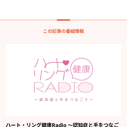
この記事の番組情報
ハート・リング健康Radio ～認知症と手をつなご