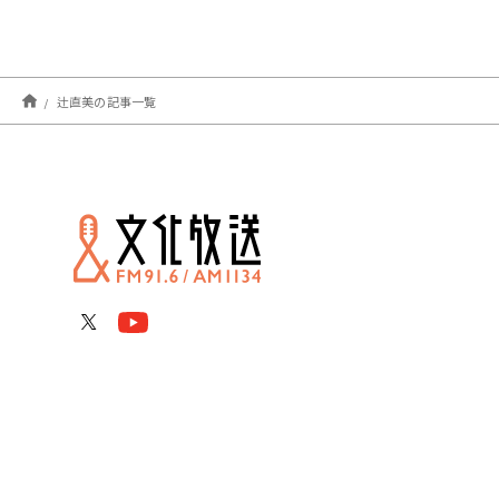
辻直美の記事一覧