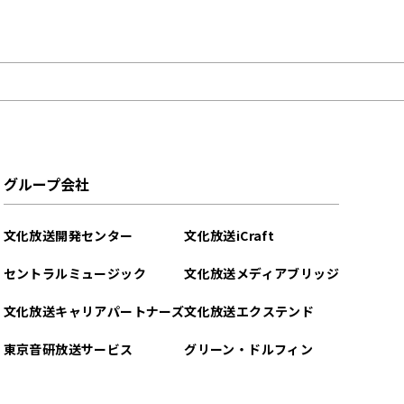
グループ会社
文化放送開発センター
文化放送iCraft
セントラルミュージック
文化放送メディアブリッジ
文化放送キャリアパートナーズ
文化放送エクステンド
東京音研放送サービス
グリーン・ドルフィン