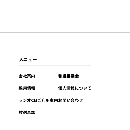
2026年02月
2025年08月
2023年09月
2023年08月
メニュー
2022年10月
会社案内
番組審議会
2021年12月
採用情報
個人情報について
2021年11月
ラジオCMご利用案内
お問い合わせ
放送基準