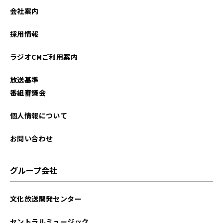
会社案内
採用情報
ラジオCMご利用案内
放送基準
番組審議会
個人情報について
お問い合わせ
グループ会社
文化放送開発センター
セントラルミュージック