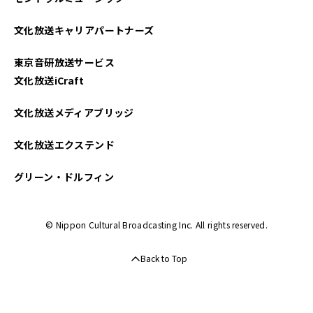
文化放送キャリアパートナーズ
東京音研放送サービス
文化放送iCraft
文化放送メディアブリッジ
文化放送エクステンド
グリーン・ドルフィン
© Nippon Cultural Broadcasting Inc. All rights reserved.
Back to Top