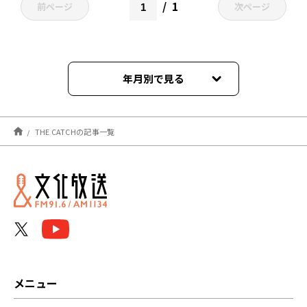
1
前ページ
次ページ
年月別で見る
2023年07月
THE CATCHの記事一覧
2021年11月
2021年06月
2021年04月
メニュー