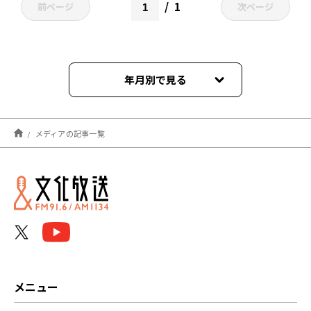
1
前ページ
次ページ
年月別で見る
2026年07月
メディアの記事一覧
2026年06月
2026年03月
2026年02月
2026年01月
2025年12月
メニュー