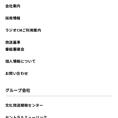
2024年12月
会社案内
2023年10月
採用情報
2023年07月
ラジオCMご利用案内
2022年06月
放送基準
2022年01月
番組審議会
2021年12月
個人情報について
2021年11月
お問い合わせ
グループ会社
文化放送開発センター
セントラルミュージック