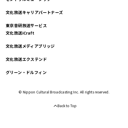
文化放送キャリアパートナーズ
東京音研放送サービス
文化放送iCraft
文化放送メディアブリッジ
文化放送エクステンド
グリーン・ドルフィン
© Nippon Cultural Broadcasting Inc. All rights reserved.
Back to Top