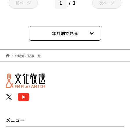
1
前ページ
次ページ
年月別で見る
2026年01月
公明党の記事一覧
2025年12月
2025年11月
2025年10月
2025年06月
2024年11月
メニュー