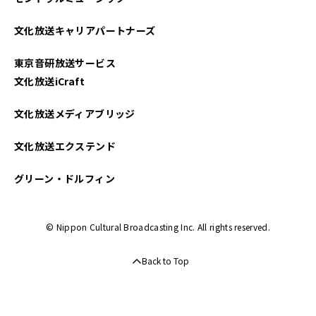
文化放送キャリアパートナーズ
東京音研放送サービス
文化放送iCraft
文化放送メディアブリッジ
文化放送エクステンド
グリーン・ドルフィン
© Nippon Cultural Broadcasting Inc. All rights reserved.
Back to Top