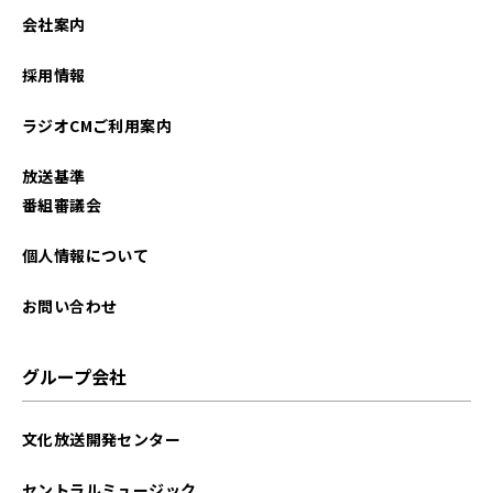
2023年12月
会社案内
2023年05月
採用情報
2022年06月
ラジオCMご利用案内
2021年12月
放送基準
2021年11月
番組審議会
個人情報について
お問い合わせ
グループ会社
文化放送開発センター
セントラルミュージック