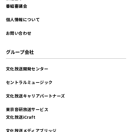
2022年10月
番組審議会
2022年01月
個人情報について
2021年12月
お問い合わせ
2021年11月
グループ会社
2021年10月
文化放送開発センター
セントラルミュージック
文化放送キャリアパートナーズ
東京音研放送サービス
文化放送iCraft
文化放送メディアブリッジ