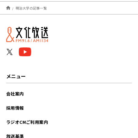
2025年11月
明治大学の記事一覧
2025年10月
2025年05月
2025年02月
2023年12月
2023年11月
メニュー
2023年10月
会社案内
2023年01月
採用情報
2022年12月
ラジオCMご利用案内
2022年11月
放送基準