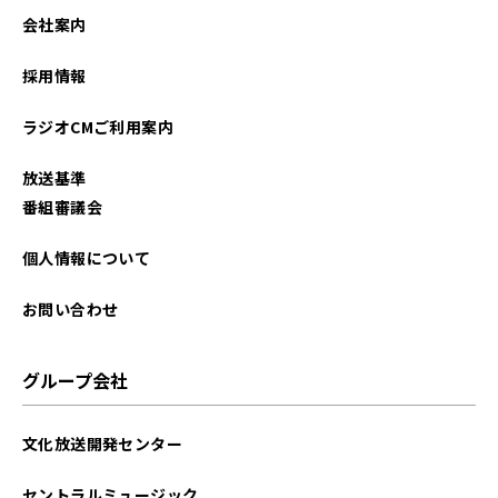
会社案内
採用情報
ラジオCMご利用案内
放送基準
番組審議会
個人情報について
お問い合わせ
グループ会社
文化放送開発センター
セントラルミュージック