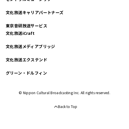
文化放送キャリアパートナーズ
東京音研放送サービス
文化放送iCraft
文化放送メディアブリッジ
文化放送エクステンド
グリーン・ドルフィン
© Nippon Cultural Broadcasting Inc. All rights reserved.
Back to Top