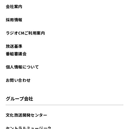
会社案内
採用情報
ラジオCMご利用案内
放送基準
番組審議会
個人情報について
お問い合わせ
グループ会社
文化放送開発センター
セントラルミュージック