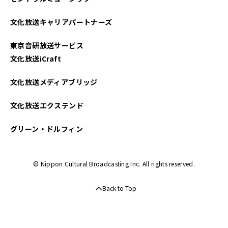
文化放送キャリアパートナーズ
東京音研放送サービス
文化放送iCraft
文化放送メディアブリッジ
文化放送エクステンド
グリーン・ドルフィン
© Nippon Cultural Broadcasting Inc. All rights reserved.
Back to Top