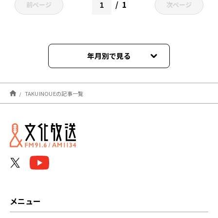
1
前ページ
次ページ
年月別で見る
2021年12月
TAKUINOUEの記事一覧
メニュー