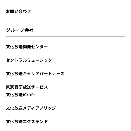
2023年07月
お問い合わせ
2023年06月
グループ会社
2023年03月
文化放送開発センター
2023年02月
セントラルミュージック
2023年01月
文化放送キャリアパートナーズ
2022年12月
東京音研放送サービス
2022年11月
文化放送iCraft
2022年10月
文化放送メディアブリッジ
2022年09月
文化放送エクステンド