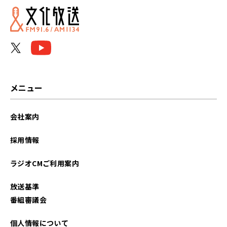
2025年01月
2024年11月
2024年10月
2024年09月
メニュー
2024年08月
会社案内
2024年03月
採用情報
2024年02月
ラジオCMご利用案内
2024年01月
放送基準
2023年10月
番組審議会
2023年08月
個人情報について