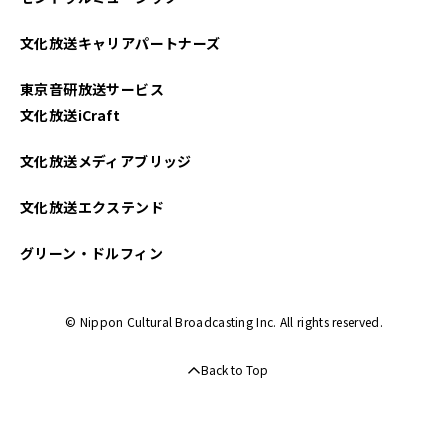
文化放送キャリアパートナーズ
東京音研放送サービス
文化放送iCraft
文化放送メディアブリッジ
文化放送エクステンド
グリーン・ドルフィン
© Nippon Cultural Broadcasting Inc. All rights reserved.
Back to Top