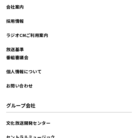
会社案内
採用情報
ラジオCMご利用案内
放送基準
番組審議会
個人情報について
お問い合わせ
グループ会社
文化放送開発センター
セントラルミュージック