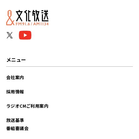
2024年01月
2023年12月
2023年11月
2023年10月
メニュー
2023年09月
会社案内
2023年08月
採用情報
2023年07月
ラジオCMご利用案内
2023年06月
放送基準
2023年05月
番組審議会