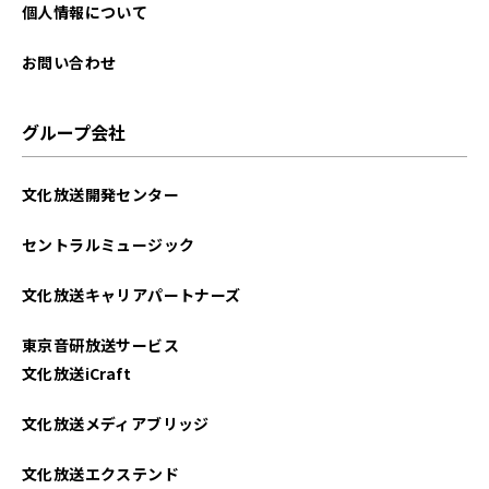
2023年04月
個人情報について
2023年03月
お問い合わせ
2023年02月
グループ会社
2023年01月
文化放送開発センター
2022年12月
セントラルミュージック
2022年11月
文化放送キャリアパートナーズ
2022年10月
東京音研放送サービス
2022年09月
文化放送iCraft
2022年08月
文化放送メディアブリッジ
2022年07月
文化放送エクステンド