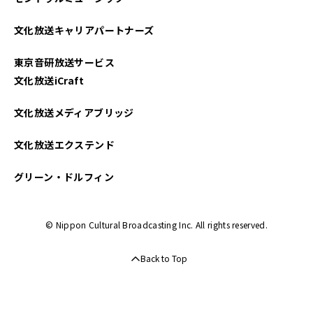
文化放送キャリアパートナーズ
東京音研放送サービス
文化放送iCraft
文化放送メディアブリッジ
文化放送エクステンド
グリーン・ドルフィン
© Nippon Cultural Broadcasting Inc. All rights reserved.
Back to Top