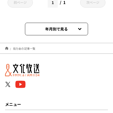
1
前ページ
次ページ
年月別で見る
2022年01月
協力金の記事一覧
メニュー