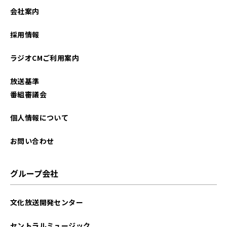
会社案内
採用情報
ラジオCMご利用案内
放送基準
番組審議会
個人情報について
お問い合わせ
グループ会社
文化放送開発センター
セントラルミュージック