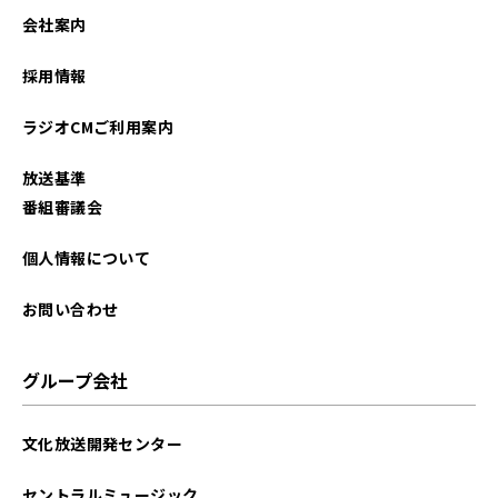
会社案内
採用情報
ラジオCMご利用案内
放送基準
番組審議会
個人情報について
お問い合わせ
グループ会社
文化放送開発センター
セントラルミュージック