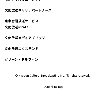
文化放送キャリアパートナーズ
東京音研放送サービス
文化放送iCraft
文化放送メディアブリッジ
文化放送エクステンド
グリーン・ドルフィン
© Nippon Cultural Broadcasting Inc. All rights reserved.
Back to Top