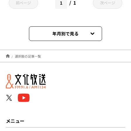
1
前ページ
次ページ
年月別で見る
2022年01月
選択肢の記事一覧
メニュー