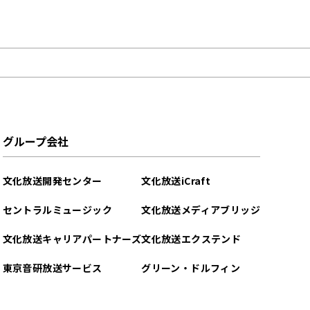
グループ会社
文化放送開発センター
文化放送iCraft
セントラルミュージック
文化放送メディアブリッジ
文化放送キャリアパートナーズ
文化放送エクステンド
東京音研放送サービス
グリーン・ドルフィン