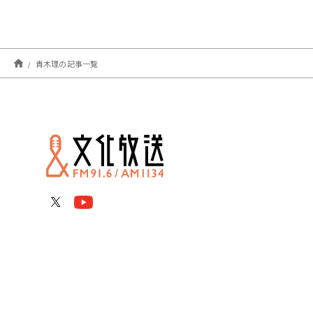
青木理の記事一覧