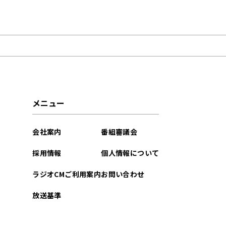
2026年08月
2026年07月
2026年06月
2026年05月
メニュー
2026年04月
会社案内
番組審議会
2026年03月
採用情報
個人情報について
2026年02月
ラジオCMご利用案内
お問い合わせ
2026年01月
放送基準
2025年12月