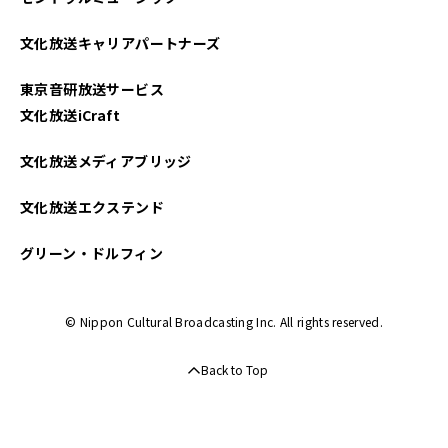
文化放送キャリアパートナーズ
東京音研放送サービス
文化放送iCraft
文化放送メディアブリッジ
文化放送エクステンド
グリーン・ドルフィン
© Nippon Cultural Broadcasting Inc. All rights reserved.
Back to Top