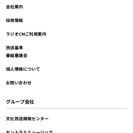
会社案内
採用情報
ラジオCMご利用案内
放送基準
番組審議会
個人情報について
お問い合わせ
グループ会社
文化放送開発センター
セントラルミュージック