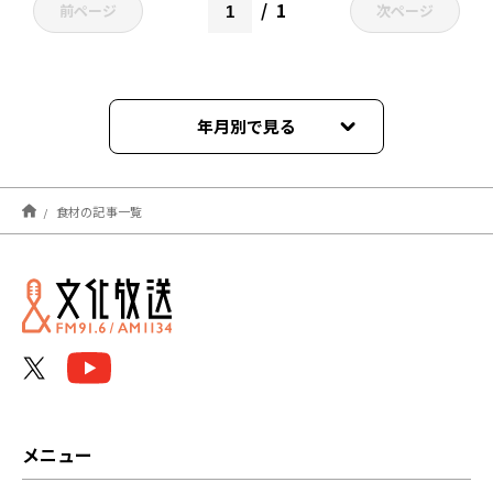
1
前ページ
次ページ
年月別で見る
2023年01月
食材の記事一覧
2022年01月
メニュー