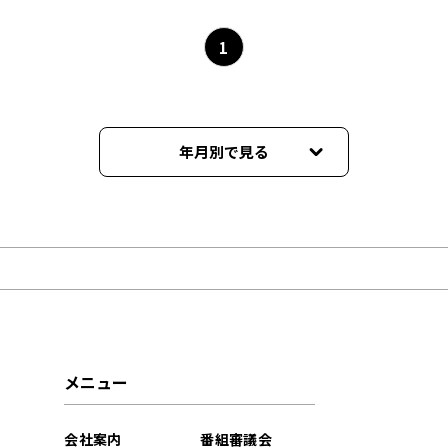
1
年月別で見る
2026年08月
2026年07月
2026年06月
2026年05月
メニュー
2026年04月
会社案内
番組審議会