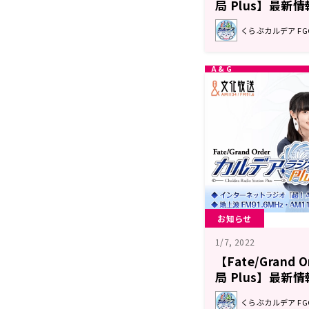
局 Plus】最新情
くらぶカルデア F
お知らせ
1/7, 2022
【Fate/Grand
局 Plus】最新情
くらぶカルデア F