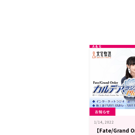
お知らせ
1/14, 2022
【Fate/Grand