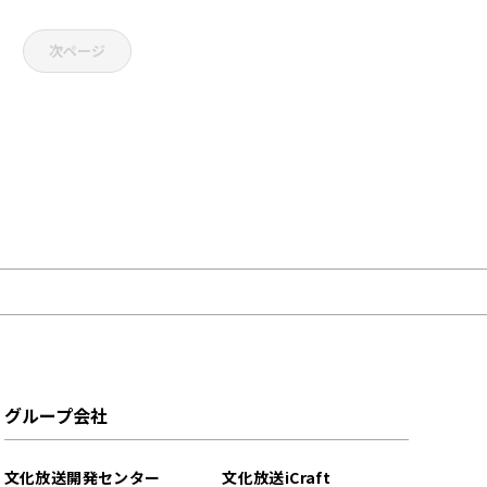
次ページ
グループ会社
文化放送開発センター
文化放送iCraft