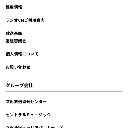
採用情報
ラジオCMご利用案内
放送基準
番組審議会
個人情報について
お問い合わせ
グループ会社
文化放送開発センター
セントラルミュージック
文化放送キャリアパートナーズ