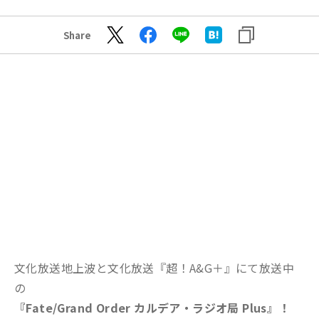
Share
文化放送地上波と文化放送『超！A&G＋』にて放送中
の
『Fate/Grand Order カルデア・ラジオ局 Plus』！