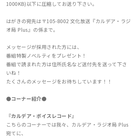
1000KB)以下に圧縮してお送り下さい。
はがきの宛先は〒105-8002 文化放送『カルデア・ラジ
オ局 Plus』の係まで。
メッセージが採用された方には、
番組特製ノベルティをプレゼント！
番組で読まれた方は住所氏名など送付先を送って下さ
いね！
たくさんのメッセージをお待ちしています！！
●コーナー紹介●
『カルデア・ボイスレコード』
こちらのコーナーでは我々、カルデア・ラジオ局 Plus
宛てに、