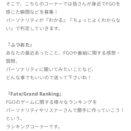
そこで、こちらのコーナーでは皆さんが身近でFGOを
感じた瞬間などを募集！
パーソナリティが『わかる』『ちょっとよくわからな
い』で判定していきます。
『ふつおた』
あなたの最近あったこと、FGOや番組に関する感想・
質問、
パーソナリティに聞いてみたいことなど、
どんな事でもいいので送って下さいね！
『Fate/Grand Ranking』
FGOのゲームに関する様々なランキングを
パーソナリティやリスナーさんで勝手に作っていこう！
という、
ランキングコーナーです。