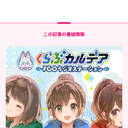
この記事の番組情報