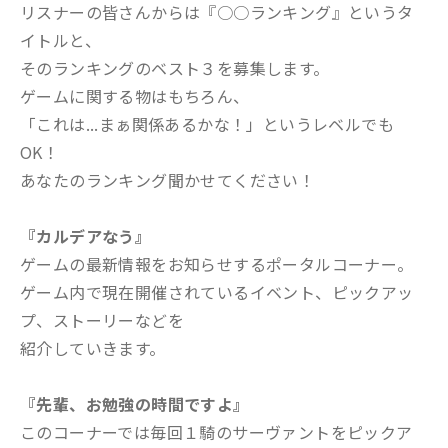
リスナーの皆さんからは『○○ランキング』というタ
イトルと、
そのランキングのベスト３を募集します。
ゲームに関する物はもちろん、
「これは...まぁ関係あるかな！」というレベルでも
OK！
あなたのランキング聞かせてください！
『カルデアなう』
ゲームの最新情報をお知らせするポータルコーナー。
ゲーム内で現在開催されているイベント、ピックアッ
プ、ストーリーなどを
紹介していきます。
『先輩、お勉強の時間ですよ』
このコーナーでは毎回１騎のサーヴァントをピックア