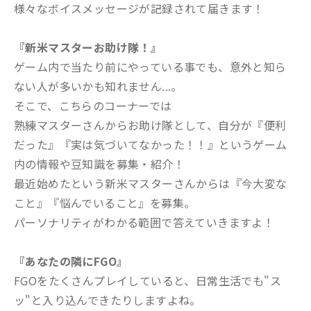
様々なボイスメッセージが記録されて届きます！
『新米マスターお助け隊！』
ゲーム内で当たり前にやっている事でも、意外と知ら
ない人が多いかも知れません...。
そこで、こちらのコーナーでは
熟練マスターさんからお助け隊として、自分が『便利
だった』『実は気づいてなかった！！』というゲーム
内の情報や豆知識を募集・紹介！
最近始めたという新米マスターさんからは『今大変な
こと』『悩んでいること』を募集。
パーソナリティがわかる範囲で答えていきますよ！
『あなたの隣にFGO』
FGOをたくさんプレイしていると、日常生活でも"ス
ッ"と入り込んできたりしますよね。