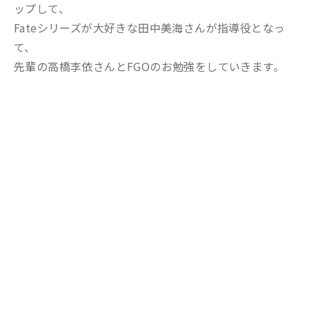
ップして、
Fateシリーズが大好きな田中美海さんが指導役となっ
て、
先輩の高橋李依さんとFGOのお勉強をしていきます。