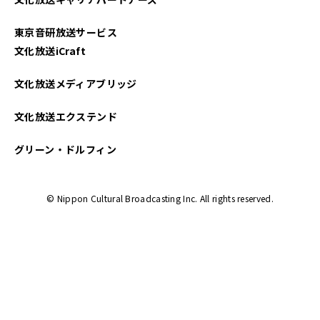
東京音研放送サービス
文化放送iCraft
文化放送メディアブリッジ
文化放送エクステンド
グリーン・ドルフィン
© Nippon Cultural Broadcasting Inc. All rights reserved.
Back to Top