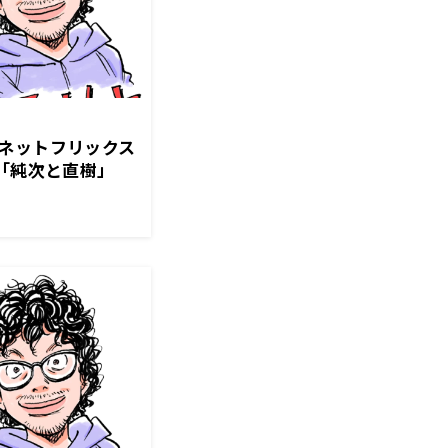
ネットフリックス
日「純次と直樹」