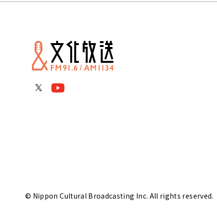
© Nippon Cultural Broadcasting Inc. All rights reserved.