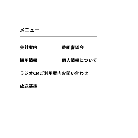
2025年10月
2025年09月
メニュー
2025年08月
会社案内
番組審議会
2025年07月
採用情報
個人情報について
2025年06月
ラジオCMご利用案内
お問い合わせ
2025年05月
放送基準
2025年04月
2024年03月
2024年02月