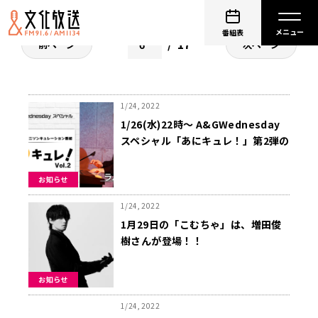
番組表
17
前ページ
次ページ
1/24, 2022
1/26(水)22時～ A&GWednesday
スペシャル「あにキュレ！」第2弾の
放送が決定！
お知らせ
1/24, 2022
1月29日の「こむちゃ」は、増田俊
樹さんが登場！！
お知らせ
1/24, 2022