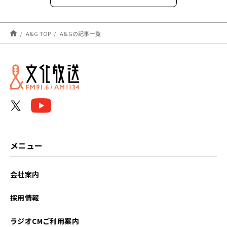
2026年8月
A&G TOP
A&Gの記事一覧
2026年7月
2026年6月
2026年5月
2026年4月
2026年3月
メニュー
2026年2月
会社案内
2026年1月
採用情報
2025年12月
ラジオCMご利用案内