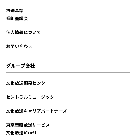
2025年11月
放送基準
2025年10月
番組審議会
2025年9月
個人情報について
2025年8月
お問い合わせ
2025年7月
グループ会社
2025年6月
文化放送開発センター
2025年5月
セントラルミュージック
2025年4月
文化放送キャリアパートナーズ
2025年3月
東京音研放送サービス
2025年2月
文化放送iCraft