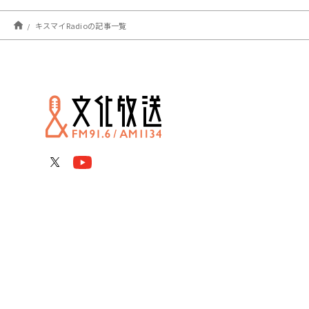
キスマイRadioの記事一覧