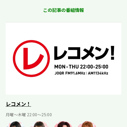
この記事の番組情報
レコメン！
月曜〜木曜 22:00〜25:00