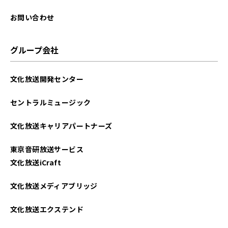
お問い合わせ
グループ会社
文化放送開発センター
セントラルミュージック
文化放送キャリアパートナーズ
東京音研放送サービス
文化放送iCraft
文化放送メディアブリッジ
文化放送エクステンド