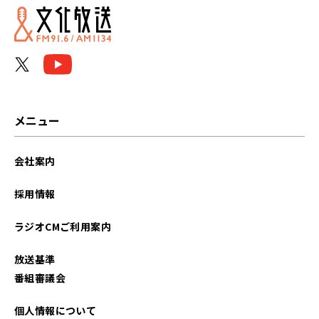
メニュー
会社案内
採用情報
ラジオCMご利用案内
放送基準
番組審議会
個人情報について