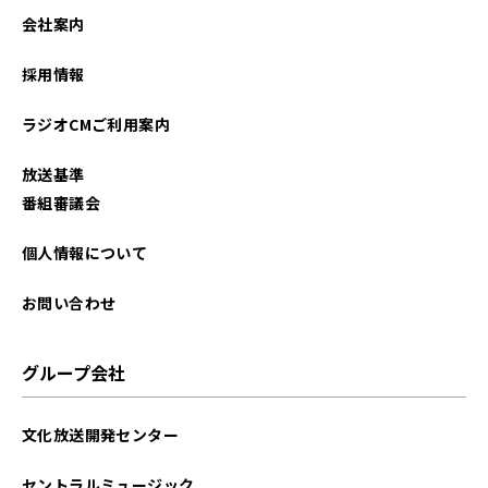
2022年01月
会社案内
採用情報
ラジオCMご利用案内
放送基準
番組審議会
個人情報について
お問い合わせ
グループ会社
文化放送開発センター
セントラルミュージック