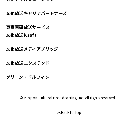
文化放送キャリアパートナーズ
東京音研放送サービス
文化放送iCraft
文化放送メディアブリッジ
文化放送エクステンド
グリーン・ドルフィン
© Nippon Cultural Broadcasting Inc. All rights reserved.
Back to Top