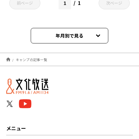
1
前ページ
次ページ
年月別で見る
2025年04月
キャンプの記事一覧
2023年06月
2022年12月
2022年11月
2022年03月
2022年02月
メニュー