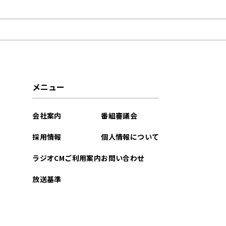
2022年03月
2021年08月
メニュー
会社案内
番組審議会
採用情報
個人情報について
ラジオCMご利用案内
お問い合わせ
放送基準