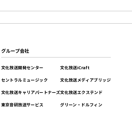
グループ会社
文化放送開発センター
文化放送iCraft
セントラルミュージック
文化放送メディアブリッジ
文化放送キャリアパートナーズ
文化放送エクステンド
東京音研放送サービス
グリーン・ドルフィン