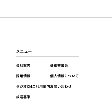
2024年04月
2023年12月
2023年08月
2023年04月
メニュー
2023年02月
会社案内
番組審議会
2022年08月
採用情報
個人情報について
2022年07月
ラジオCMご利用案内
お問い合わせ
2022年05月
放送基準
2022年04月