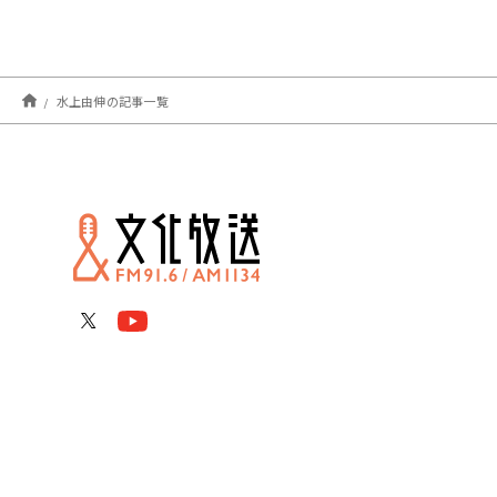
水上由伸の記事一覧