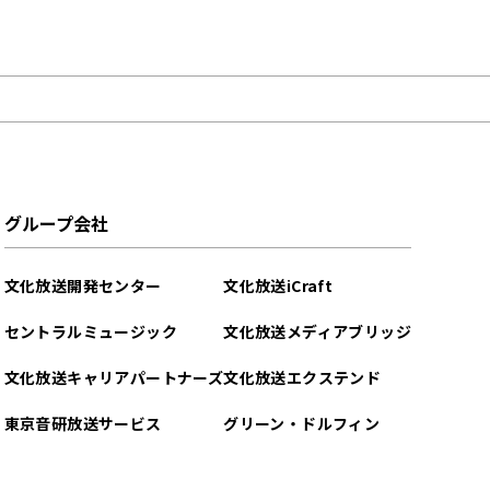
グループ会社
文化放送開発センター
文化放送iCraft
セントラルミュージック
文化放送メディアブリッジ
文化放送キャリアパートナーズ
文化放送エクステンド
東京音研放送サービス
グリーン・ドルフィン