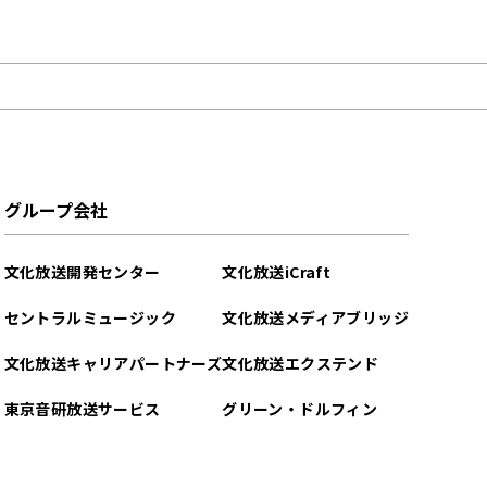
グループ会社
文化放送開発センター
文化放送iCraft
セントラルミュージック
文化放送メディアブリッジ
文化放送キャリアパートナーズ
文化放送エクステンド
東京音研放送サービス
グリーン・ドルフィン