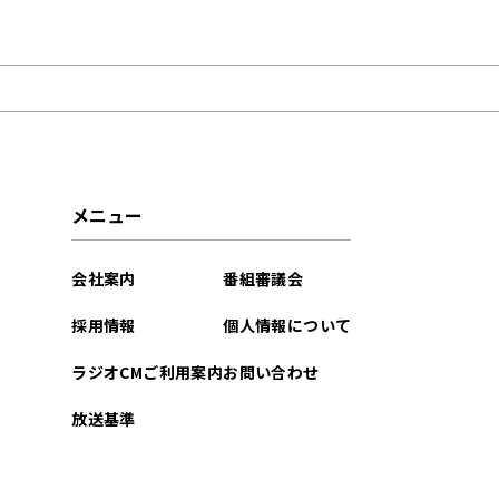
2026年08月
2026年07月
2026年06月
2026年05月
メニュー
2026年04月
会社案内
番組審議会
2026年03月
採用情報
個人情報について
2026年02月
ラジオCMご利用案内
お問い合わせ
2026年01月
放送基準
2025年12月