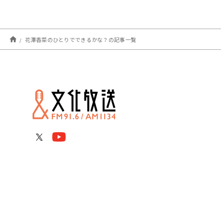
花澤香菜のひとりでできるかな？の記事一覧