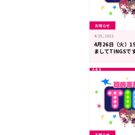
お知らせ
4/25, 2022
4月26日（火）1
ましてTINGSで
お知らせ