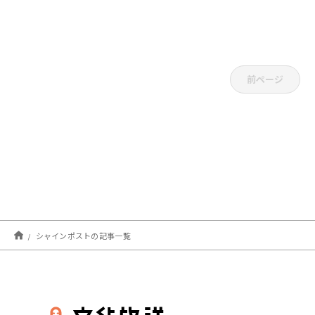
前ページ
シャインポストの記事一覧