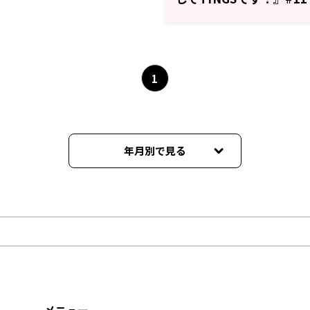
1
年月別で見る
2022年10月
2022年09月
2022年08月
2022年07月