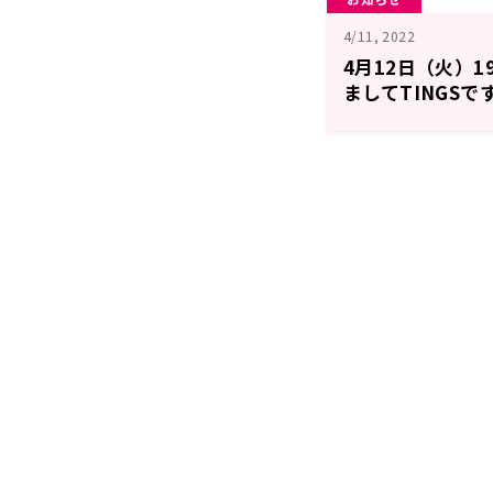
4/11, 2022
4月12日（火）1
ましてTINGSで