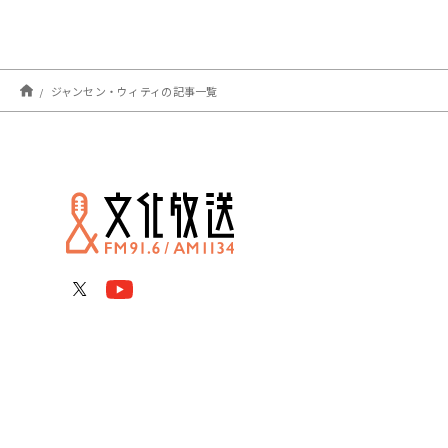
ジャンセン・ウィティの記事一覧