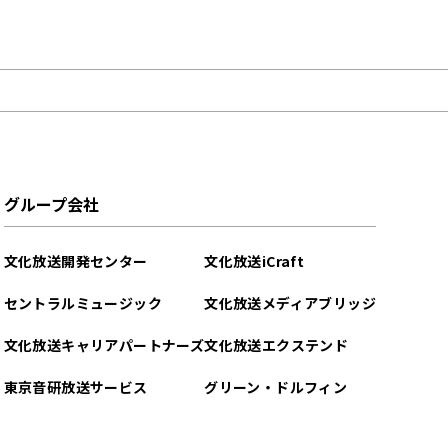
グループ会社
文化放送開発センター
文化放送iCraft
セントラルミュージック
文化放送メディアブリッジ
文化放送キャリアパートナーズ
文化放送エクステンド
東京音研放送サービス
グリーン・ドルフィン