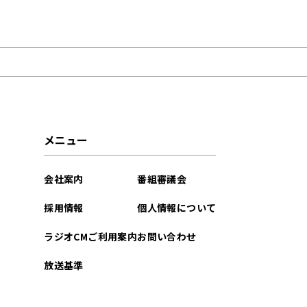
2024年09月
2024年05月
2023年11月
2022年04月
メニュー
会社案内
番組審議会
採用情報
個人情報について
ラジオCMご利用案内
お問い合わせ
放送基準