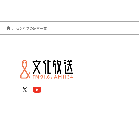
セクハラの記事一覧