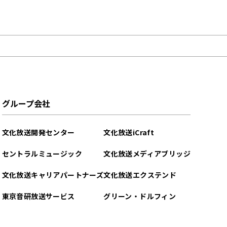
グループ会社
文化放送開発センター
文化放送iCraft
セントラルミュージック
文化放送メディアブリッジ
文化放送キャリアパートナーズ
文化放送エクステンド
東京音研放送サービス
グリーン・ドルフィン