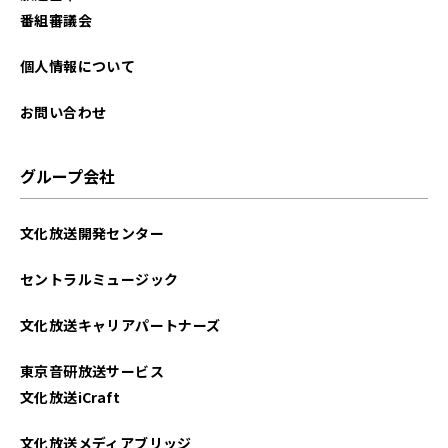
2023年01月
番組審議会
2022年12月
個人情報について
2022年11月
お問い合わせ
2022年10月
グループ会社
2022年09月
文化放送開発センター
2022年08月
セントラルミュージック
2022年07月
文化放送キャリアパートナーズ
2022年06月
東京音研放送サービス
2022年05月
文化放送iCraft
2022年04月
文化放送メディアブリッジ