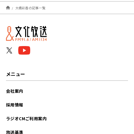
2025年07月
大橋彩香の記事一覧
2024年03月
2023年10月
2023年09月
2023年08月
2023年07月
メニュー
2023年06月
会社案内
2023年05月
採用情報
2023年04月
ラジオCMご利用案内
2023年02月
放送基準