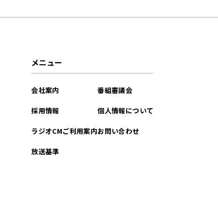
2026年07月
2026年06月
2026年05月
メニュー
2026年04月
会社案内
番組審議会
2026年03月
採用情報
個人情報について
2026年02月
ラジオCMご利用案内
お問い合わせ
2026年01月
放送基準
2025年12月
2025年11月
2025年10月