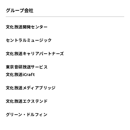
グループ会社
文化放送開発センター
セントラルミュージック
文化放送キャリアパートナーズ
東京音研放送サービス
文化放送iCraft
文化放送メディアブリッジ
文化放送エクステンド
グリーン・ドルフィン