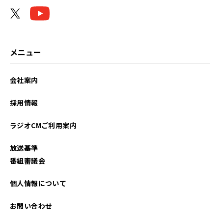
メニュー
会社案内
採用情報
ラジオCMご利用案内
放送基準
番組審議会
個人情報について
お問い合わせ