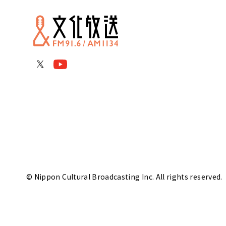
© Nippon Cultural Broadcasting Inc. All rights reserved.