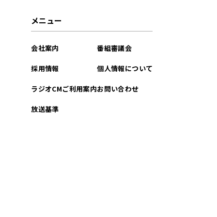
2026年05月
メニュー
2026年04月
会社案内
番組審議会
2026年03月
採用情報
個人情報について
2026年02月
ラジオCMご利用案内
お問い合わせ
2026年01月
放送基準
2025年12月
2025年11月
2025年10月
2025年09月
2025年08月