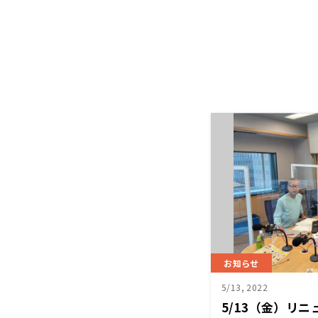
お知らせ
5/13, 2022
5/13（金）リ